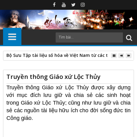
Bộ Sưu Tập tài liệu số hóa về Việt Nam từ các thư viện nước
Truyền thông Giáo xứ Lộc Thủy
Truyền thông Giáo xứ Lộc Thủy được xây dựng
với mục đích lưu giữ và chia sẻ các sinh hoạt
trong Giáo xứ Lộc Thủy; cũng như lưu giữ và chia
sẻ các nguồn tài liệu hữu ích cho đời sống đức tin
Công giáo.