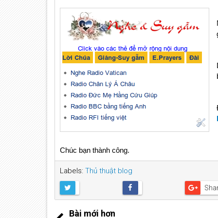
Chúc bạn thành công.
Labels:
Thủ thuật blog
Sha
Bài mới hơn