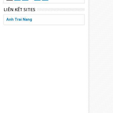
LIÊN KẾT SITES
Anh Trai Nang