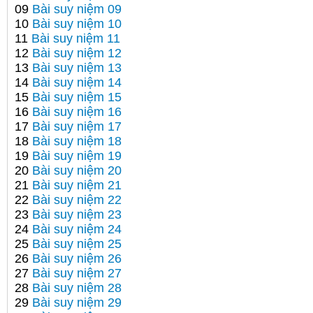
09
Bài suy niệm 09
10
Bài suy niệm 10
11
Bài suy niệm 11
12
Bài suy niệm 12
13
Bài suy niệm 13
14
Bài suy niệm 14
15
Bài suy niệm 15
16
Bài suy niệm 16
17
Bài suy niệm 17
18
Bài suy niệm 18
19
Bài suy niệm 19
20
Bài suy niệm 20
21
Bài suy niệm 21
22
Bài suy niệm 22
23
Bài suy niệm 23
24
Bài suy niệm 24
25
Bài suy niệm 25
26
Bài suy niệm 26
27
Bài suy niệm 27
28
Bài suy niệm 28
29
Bài suy niệm 29