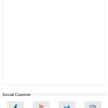
Social Counter