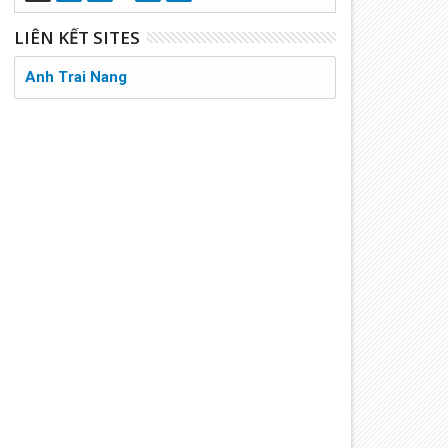
LIÊN KẾT SITES
Anh Trai Nang