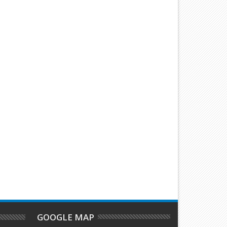
GOOGLE MAP