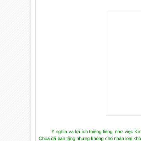
Ý nghĩa và lợi ích thiêng liêng nhờ việc 
Chúa đã ban tặng nhưng không cho nhân loại khôn