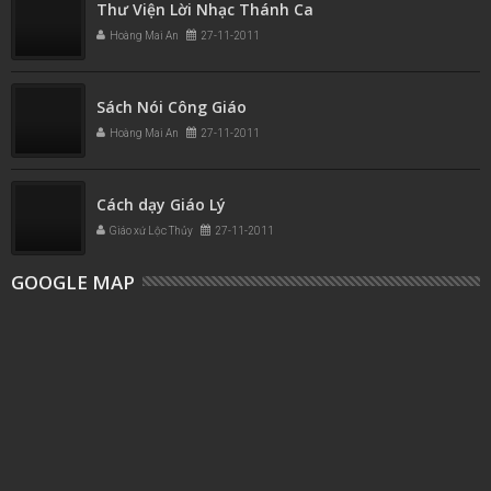
Thư Viện Lời Nhạc Thánh Ca
Hoàng Mai An
27-11-2011
Sách Nói Công Giáo
Hoàng Mai An
27-11-2011
Cách dạy Giáo Lý
Giáo xứ Lộc Thủy
27-11-2011
GOOGLE MAP