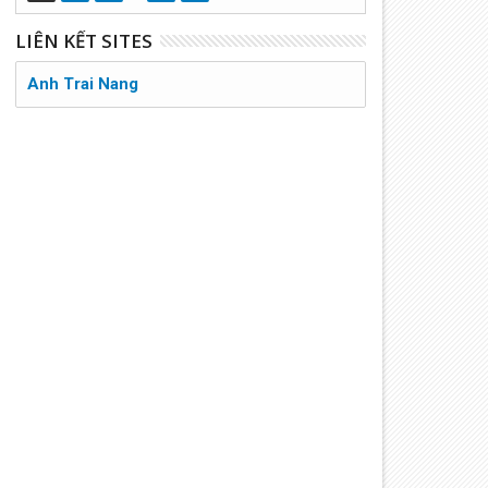
LIÊN KẾT SITES
Anh Trai Nang