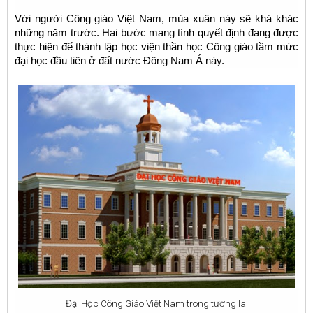
Với người Công giáo Việt Nam, mùa xuân này sẽ khá khác
những năm trước. Hai bước mang tính quyết định đang được
thực hiện để thành lập học viện thần học Công giáo tầm mức
đại học đầu tiên ở đất nước Đông Nam Á này.
Đại Học Công Giáo Việt Nam trong tương lai