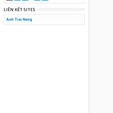
LIÊN KẾT SITES
Anh Trai Nang