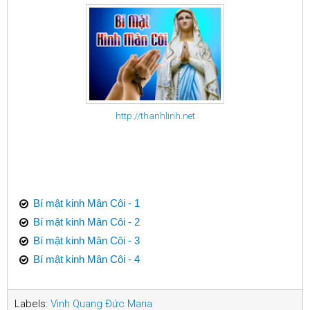
http://thanhlinh.net
Bí mật kinh Mân Côi - 1
Bí mật kinh Mân Côi - 2
Bí mật kinh Mân Côi - 3
Bí mật kinh Mân Côi - 4
Labels:
Vinh Quang Đức Maria