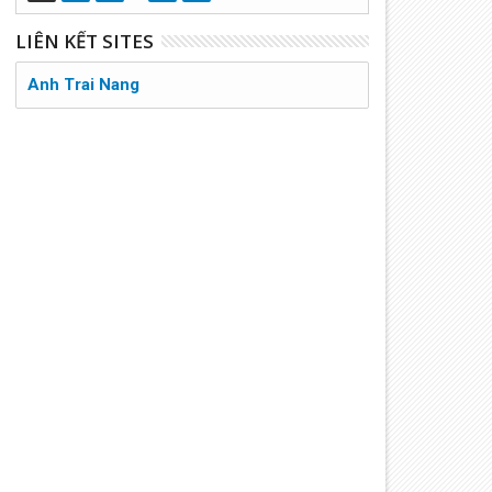
LIÊN KẾT SITES
Anh Trai Nang