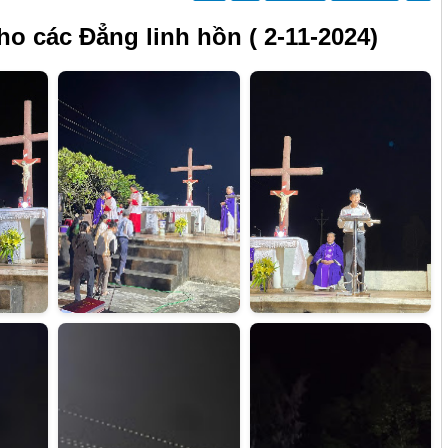
o các Đẳng linh hồn ( 2-11-2024)