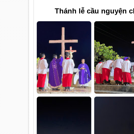
Thánh lễ cầu nguyện ch