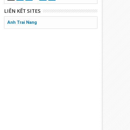
LIÊN KẾT SITES
Anh Trai Nang