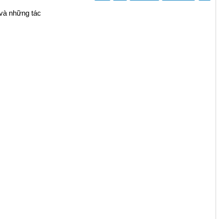
 và những tác