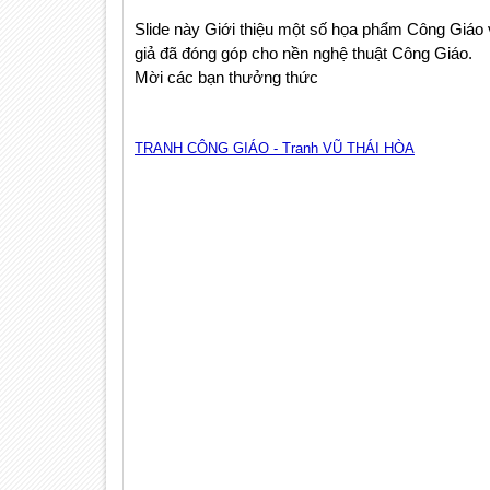
Slide này Giới thiệu một số họa phẩm Công Giáo
giả đã đóng góp cho nền nghệ thuật Công Giáo.
Mời các bạn thưởng thức
TRANH CÔNG GIÁO - Tranh VŨ THÁI HÒA