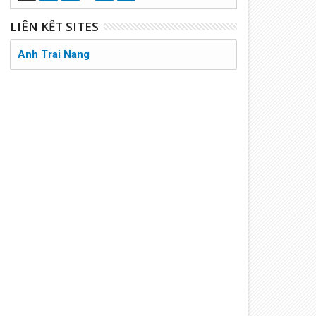
LIÊN KẾT SITES
Anh Trai Nang