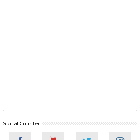
Social Counter