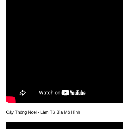
Cây Thông Noel - Làm Từ Bìa Mô Hình