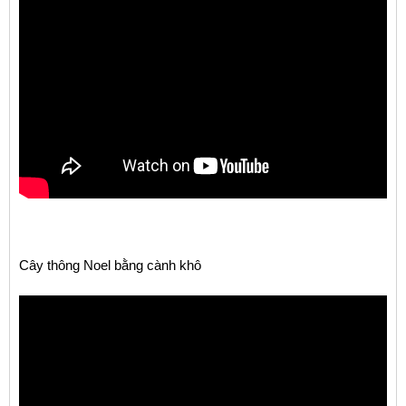
Cây thông Noel bằng cành khô