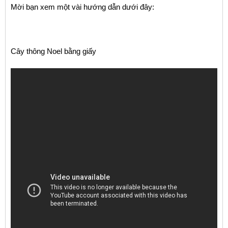
Mời bạn xem một vài hướng dẫn dưới đây:
Cây thông Noel bằng giấy