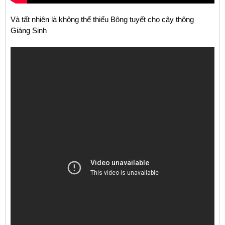
Và tất nhiên là không thể thiếu Bông tuyết cho cây thông
Giáng Sinh