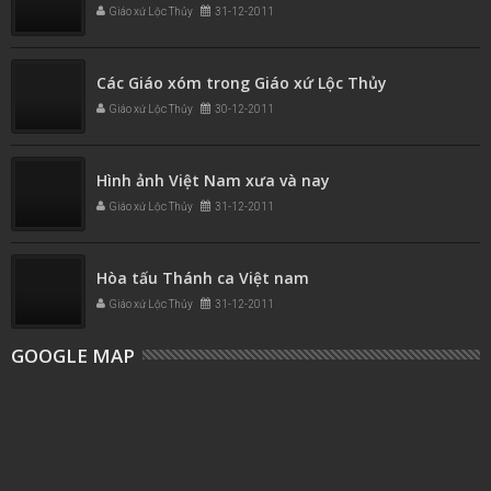
Giáo xứ Lộc Thủy
31-12-2011
Các Giáo xóm trong Giáo xứ Lộc Thủy
Giáo xứ Lộc Thủy
30-12-2011
Hình ảnh Việt Nam xưa và nay
Giáo xứ Lộc Thủy
31-12-2011
Hòa tấu Thánh ca Việt nam
Giáo xứ Lộc Thủy
31-12-2011
GOOGLE MAP