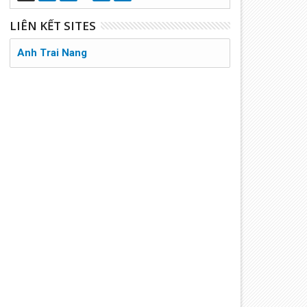
LIÊN KẾT SITES
Anh Trai Nang