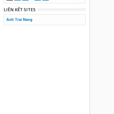
LIÊN KẾT SITES
Anh Trai Nang