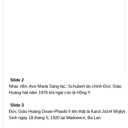
Slide 2
Nhạc nền: Ave Maria Sáng tác: Schubert do chính Đức Giáo
Hoàng hát năm 1976 khi ngài còn là Hồng Y
Slide 3
Đức Giáo Hoàng Gioan-Phaolô II tên thật là Karol Józef Wojtyła
Sinh ngày 18 tháng 5, 1920 tại Wadowice, Ba Lan